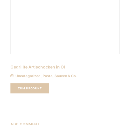
Gegrillte Artischocken in Öl
Uncategorized
,
Pasta, Saucen & Co.
ZUM PRODUKT
ADD COMMENT