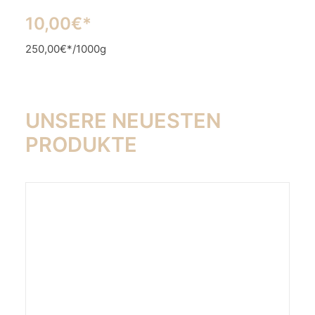
10,00€*
250,00€*/1000g
UNSERE NEUESTEN
PRODUKTE