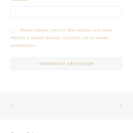
Meinen Namen, meine E-Mail-Adresse und meine
Website in diesem Browser speichern, bis ich wieder
kommentiere.