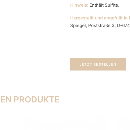
Hinweis:
Enthält Sulfite.
Hergestellt und abgefüllt in
Spiegel, Poststraße 3, D-674
JETZT BESTELLEN
TEN PRODUKTE