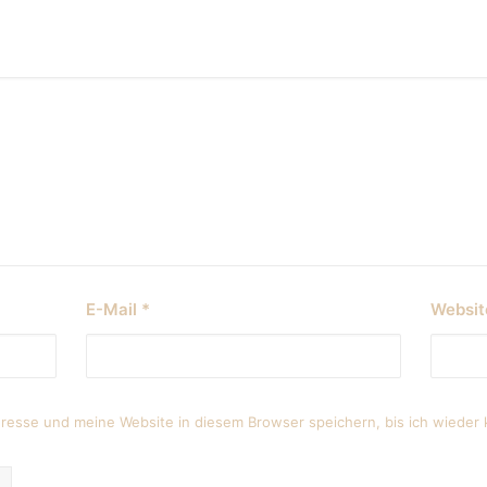
E-Mail
*
Websit
esse und meine Website in diesem Browser speichern, bis ich wieder