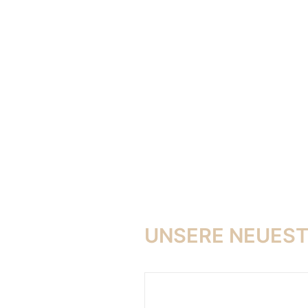
UNSERE NEUES