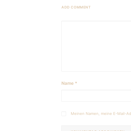
ADD COMMENT
Name
*
Meinen Namen, meine E-Mail-Adr